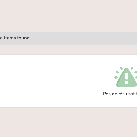
o items found.
Pas de résultat