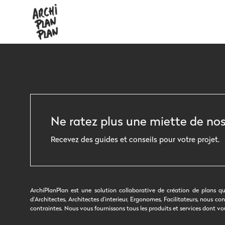
Ne ratez plus une miette de nos
Recevez des guides et conseils pour votre projet.
ArchiPlanPlan est une solution collaborative de création de plans qu
d'Architectes, Architectes d’interieur, Ergonomes, Facilitateurs, nous
contraintes. Nous vous fournissons tous les produits et services dont