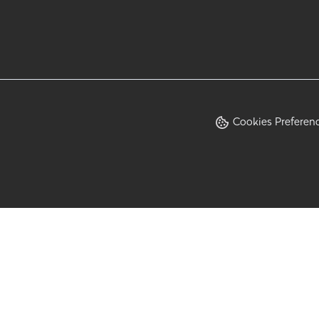
Cookies Preferen