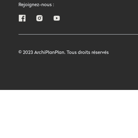
Rejoignez-nous :
© 2023 ArchiPlanPlan. Tous droits réservés