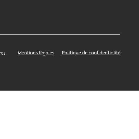
Mentions légales
Politique de confidentialité
ces