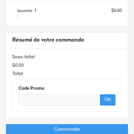
1
$0.00
Quantité : 
:
Résumé de votre commande
Sous-total
$0.00
Total
Code Promo
OK
Commander