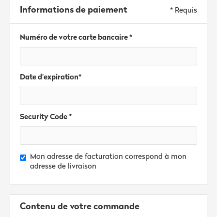
Informations de paiement
* Requis
Numéro de votre carte bancaire *
Date d'expiration*
Security Code *
Mon adresse de facturation correspond à mon
adresse de livraison
Contenu de votre commande