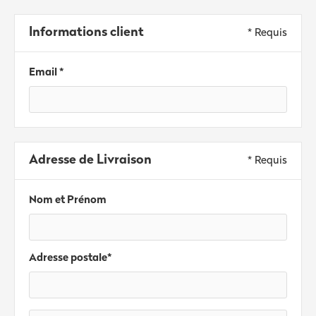
Informations client
* Requis
Email *
Adresse de Livraison
* Requis
Nom et Prénom
Adresse postale*