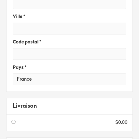
Ville *
Code postal *
Pays *
Livraison
$0.00